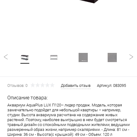
Отзывов: 0
Добавить отзыв
Артикул:
083095
Описание товара:
Аквариум AquaPlus LUX П120– лидер продаж. Модель, которая
замечательно подойдет для небольшой квартиры – например,
студии. Высота аквариума расчитана на содержание живых
растений. Поэтому, наиболее выигрышно в нем будет смотреться
травный дизайн со спокойными подводными жителями, ведущими
размеренный образ жизни, например скаляриями. - Длина: 81 см -
Ширина: 36 см - Высота(с крышкой): 49 см - Объем: 120 л