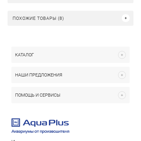
ПОХОЖИЕ ТОВАРЫ (8)
КАТАЛОГ
НАШИ ПРЕДЛОЖЕНИЯ
ПОМОЩЬ И СЕРВИСЫ