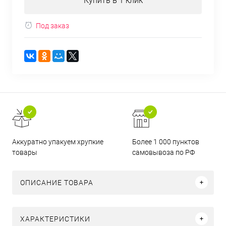
Купить в 1 клик
Под заказ
Аккуратно упакуем хрупкие
Более 1 000 пунктов
товары
самовывоза по РФ
ОПИСАНИЕ ТОВАРА
ХАРАКТЕРИСТИКИ