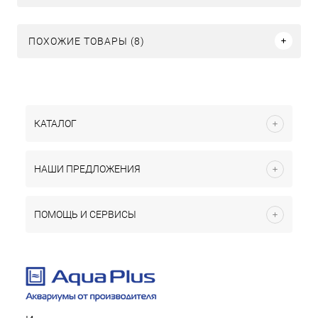
ПОХОЖИЕ ТОВАРЫ (8)
КАТАЛОГ
НАШИ ПРЕДЛОЖЕНИЯ
ПОМОЩЬ И СЕРВИСЫ