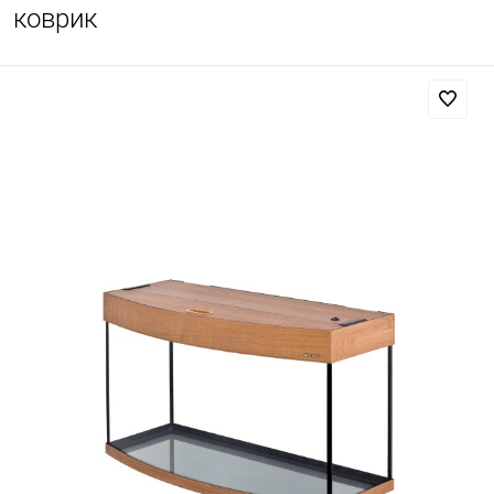
коврик