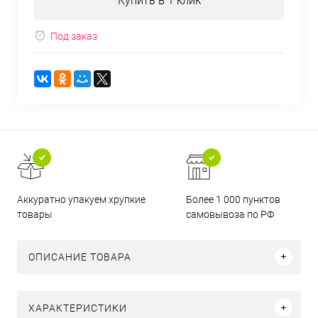
Купить в 1 клик
Под заказ
Аккуратно упакуем хрупкие
Более 1 000 пунктов
товары
самовывоза по РФ
ОПИСАНИЕ ТОВАРА
ХАРАКТЕРИСТИКИ