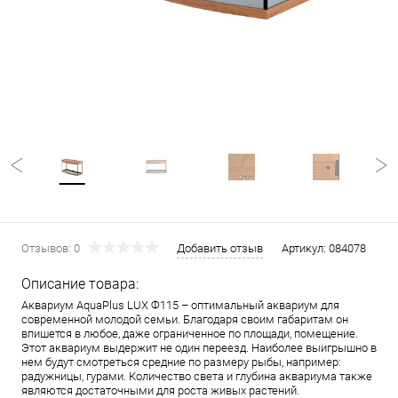
Отзывов: 0
Добавить отзыв
Артикул:
084078
Описание товара:
Аквариум AquaPlus LUX Ф115 – оптимальный аквариум для
современной молодой семьи. Благодаря своим габаритам он
впишется в любое, даже ограниченное по площади, помещение.
Этот аквариум выдержит не один переезд. Наиболее выигрышно в
нем будут смотреться средние по размеру рыбы, например:
радужницы, гурами. Количество света и глубина аквариума также
являются достаточными для роста живых растений.