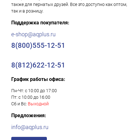
также для пернатых друзей. Все это доступно как оптом,
так и в розницу.
Поддержка покупателя:
e-shop@aqplus.ru
8(800)555-12-51
8(812)622-12-51
График работы офиса:
Пн-Чт: с 10:00 до 17:00
Пт: с 10:00 до 16:00
Сб и Вс:
Выходной
Предложения:
info@aqplus.ru