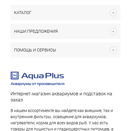
КАТАЛОГ
НАШИ ПРЕДЛОЖЕНИЯ
ПОМОЩЬ И СЕРВИСЫ
Интернет-магазин аквариумов и подставок на
заказ
В нашем ассортименте вы найдете как внешние, так и
внутренние фильтры, освещение для аквариумов,
нагреватели, корма для всех видов рыб. У нас есть
товары для пушистых и гладкошерстных питомцев, а