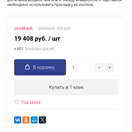
необходимо использовать прокладку из изолона.
20 008 руб.
Экономия:
600 руб.
19 408 руб.
/ шт
+ 601
Бонусных рублей
В корзину
Купить в 1 клик
Под заказ