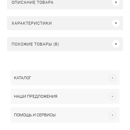
ОПИСАНИЕ ТОВАРА
ХАРАКТЕРИСТИКИ
ПОХОЖИЕ ТОВАРЫ (8)
КАТАЛОГ
НАШИ ПРЕДЛОЖЕНИЯ
ПОМОЩЬ И СЕРВИСЫ