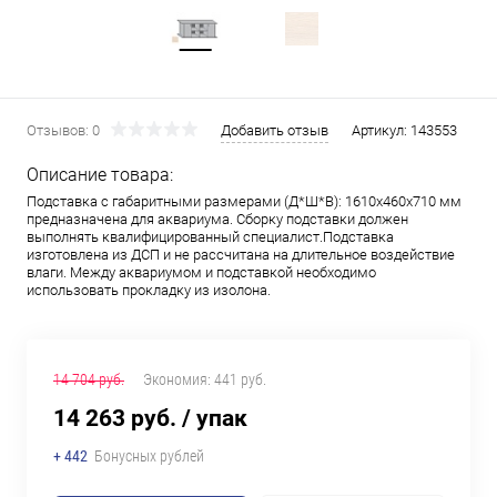
Отзывов: 0
Добавить отзыв
Артикул:
143553
Описание товара:
Подставка с габаритными размерами (Д*Ш*В): 1610x460x710 мм
предназначена для аквариума. Сборку подставки должен
выполнять квалифицированный специалист.Подставка
изготовлена из ДСП и не рассчитана на длительное воздействие
влаги. Между аквариумом и подставкой необходимо
использовать прокладку из изолона.
14 704 руб.
Экономия:
441 руб.
14 263 руб.
/ упак
+ 442
Бонусных рублей