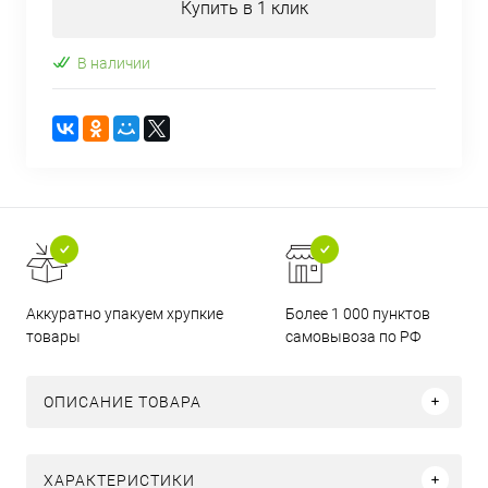
Купить в 1 клик
В наличии
Аккуратно упакуем хрупкие
Более 1 000 пунктов
товары
самовывоза по РФ
ОПИСАНИЕ ТОВАРА
ХАРАКТЕРИСТИКИ