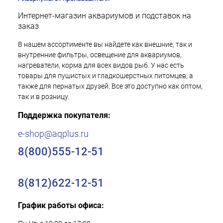
Интернет-магазин аквариумов и подставок на
заказ
В нашем ассортименте вы найдете как внешние, так и
внутренние фильтры, освещение для аквариумов,
нагреватели, корма для всех видов рыб. У нас есть
товары для пушистых и гладкошерстных питомцев, а
также для пернатых друзей. Все это доступно как оптом,
так и в розницу.
Поддержка покупателя:
e-shop@aqplus.ru
8(800)555-12-51
8(812)622-12-51
График работы офиса: