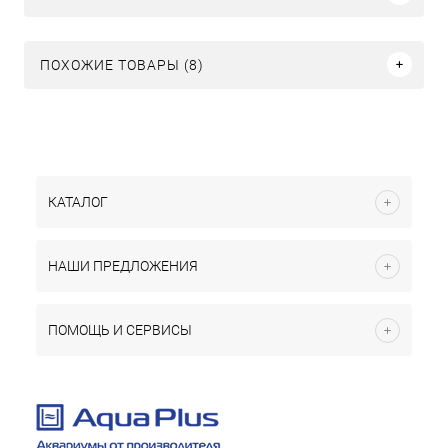
ПОХОЖИЕ ТОВАРЫ (8)
КАТАЛОГ
НАШИ ПРЕДЛОЖЕНИЯ
ПОМОЩЬ И СЕРВИСЫ