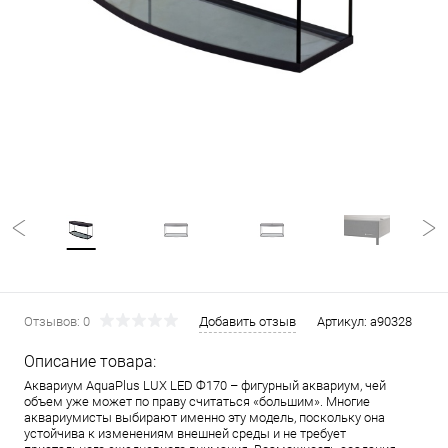
Отзывов: 0
Добавить отзыв
Артикул:
a90328
Описание товара:
Аквариум AquaPlus LUX LED Ф170 – фигурный аквариум, чей
объем уже может по праву считаться «большим». Многие
аквариумисты выбирают именно эту модель, поскольку она
устойчива к изменениям внешней среды и не требует