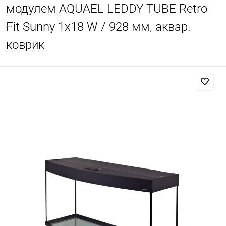
модулем AQUAEL LEDDY TUBE Retro
Fit Sunny 1х18 W / 928 мм, аквар.
коврик