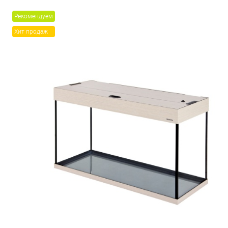
Рекомендуем
Хит продаж