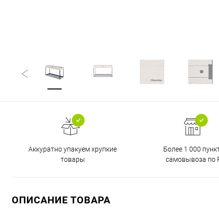
Аккуратно упакуем хрупкие
Более 1 000 пунк
товары
самовывоза по 
ОПИСАНИЕ ТОВАРА