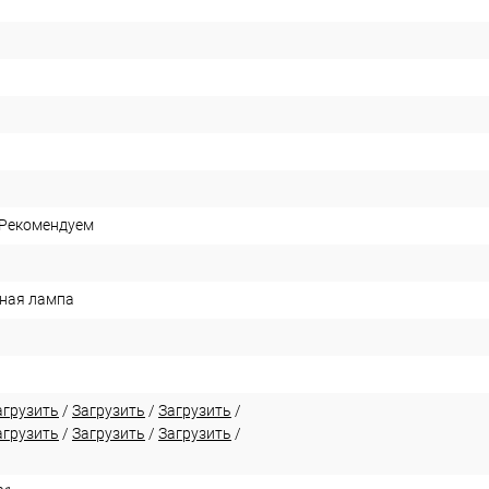
 Рекомендуем
ная лампа
агрузить
/
Загрузить
/
Загрузить
/
агрузить
/
Загрузить
/
Загрузить
/