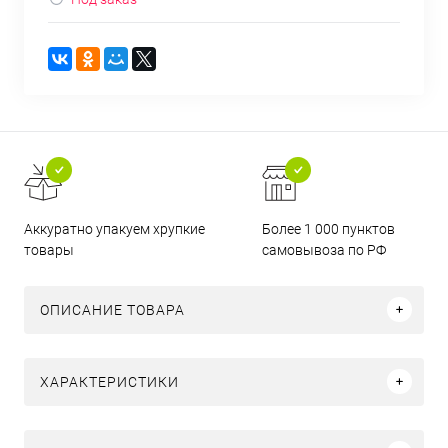
Аккуратно упакуем хрупкие
Более 1 000 пунктов
товары
самовывоза по РФ
ОПИСАНИЕ ТОВАРА
ХАРАКТЕРИСТИКИ