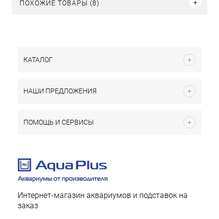
ПОХОЖИЕ ТОВАРЫ (8)
КАТАЛОГ
НАШИ ПРЕДЛОЖЕНИЯ
ПОМОЩЬ И СЕРВИСЫ
Интернет-магазин аквариумов и подставок на
заказ