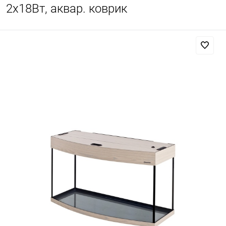
2х18Вт, аквар. коврик