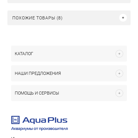
ПОХОЖИЕ ТОВАРЫ (8)
КАТАЛОГ
НАШИ ПРЕДЛОЖЕНИЯ
ПОМОЩЬ И СЕРВИСЫ