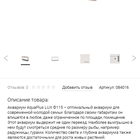
Отзывов: 0
Добавить отзыв
Артикул:
084016
Описание товара:
Аквариум AquaPlus LUX Ф115 – оптимальный аквариум для
современной молодой семьи. Благодаря своим габаритам он
впишется в любое, даже ограниченное по площади, помещение.
Этот аквариум выдержит не один переезд. Наиболее выигрышно в
нем будут смотреться средние по размеру рыбы, например:
радужницы, гурами. Количество света и глубина аквариума также
являются достаточными для роста живых растений.