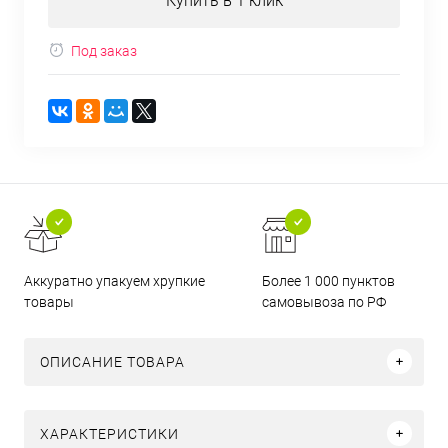
Купить в 1 клик
Под заказ
Аккуратно упакуем хрупкие
Более 1 000 пунктов
товары
самовывоза по РФ
ОПИСАНИЕ ТОВАРА
ХАРАКТЕРИСТИКИ