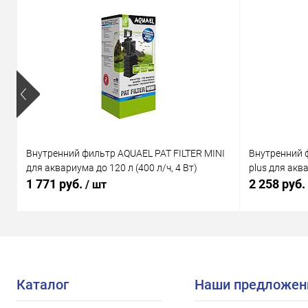
Внутренний фильтр AQUAEL PAT FILTER MINI
Внутренний 
для аквариума до 120 л (400 л/ч, 4 Вт)
plus для аква
1 771 руб.
2 258 руб.
/ шт
Каталог
Наши предложен