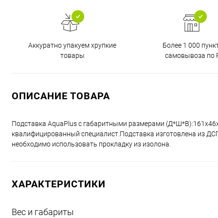
Аккуратно упакуем хрупкие
Более 1 000 пунк
товары
самовывоза по 
ОПИСАНИЕ ТОВАРА
Подставка AquaPlus с габаритными размерами (Д*Ш*В):161x46
квалифицированный специалист.Подставка изготовлена из ДСП 
необходимо использовать прокладку из изолона.
ХАРАКТЕРИСТИКИ
Вес и габариты