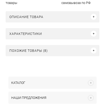
товары
самовывоза по РФ
ОПИСАНИЕ ТОВАРА
ХАРАКТЕРИСТИКИ
ПОХОЖИЕ ТОВАРЫ (8)
КАТАЛОГ
НАШИ ПРЕДЛОЖЕНИЯ