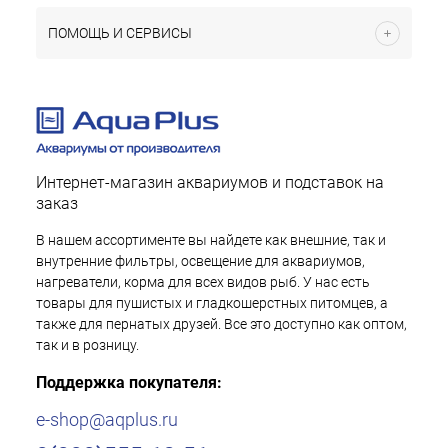
ПОМОЩЬ И СЕРВИСЫ
Интернет-магазин аквариумов и подставок на
заказ
В нашем ассортименте вы найдете как внешние, так и
внутренние фильтры, освещение для аквариумов,
нагреватели, корма для всех видов рыб. У нас есть
товары для пушистых и гладкошерстных питомцев, а
также для пернатых друзей. Все это доступно как оптом,
так и в розницу.
Поддержка покупателя:
e-shop@aqplus.ru