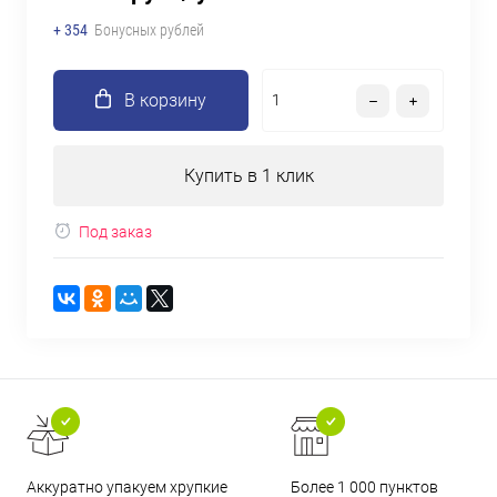
+ 354
Бонусных рублей
В корзину
Купить в 1 клик
Под заказ
Аккуратно упакуем хрупкие
Более 1 000 пунктов