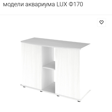
модели аквариума LUX Ф170