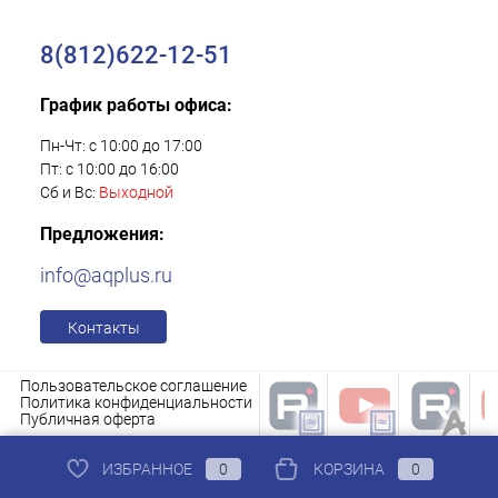
8(812)622-12-51
График работы офиса:
Пн-Чт: с 10:00 до 17:00
Пт: с 10:00 до 16:00
Сб и Вс:
Выходной
Предложения:
info@aqplus.ru
Контакты
Пользовательское соглашение
Политика конфиденциальности
Публичная оферта
ИЗБРАННОЕ
0
КОРЗИНА
0