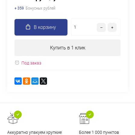
+ 359
Бонусных рублей
В корзину
Купить в 1 клик
Под заказ
Аккуратно упакуем хрупкие
Более 1 000 пунктов