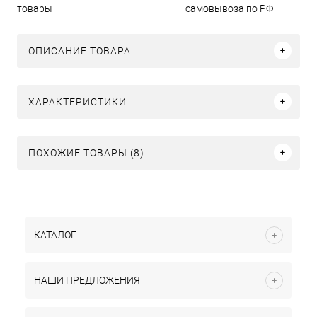
товары
самовывоза по РФ
ОПИСАНИЕ ТОВАРА
ХАРАКТЕРИСТИКИ
ПОХОЖИЕ ТОВАРЫ (8)
КАТАЛОГ
НАШИ ПРЕДЛОЖЕНИЯ