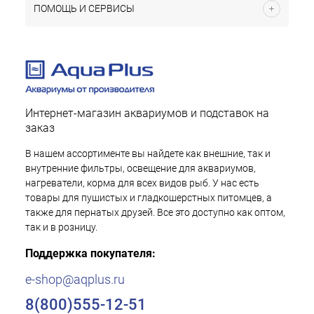
ПОМОЩЬ И СЕРВИСЫ
Интернет-магазин аквариумов и подставок на
заказ
В нашем ассортименте вы найдете как внешние, так и
внутренние фильтры, освещение для аквариумов,
нагреватели, корма для всех видов рыб. У нас есть
товары для пушистых и гладкошерстных питомцев, а
также для пернатых друзей. Все это доступно как оптом,
так и в розницу.
Поддержка покупателя:
e-shop@aqplus.ru
8(800)555-12-51