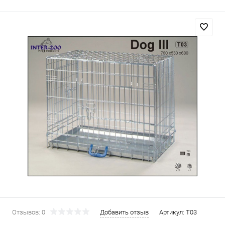
Отзывов: 0
Добавить отзыв
Артикул:
T03