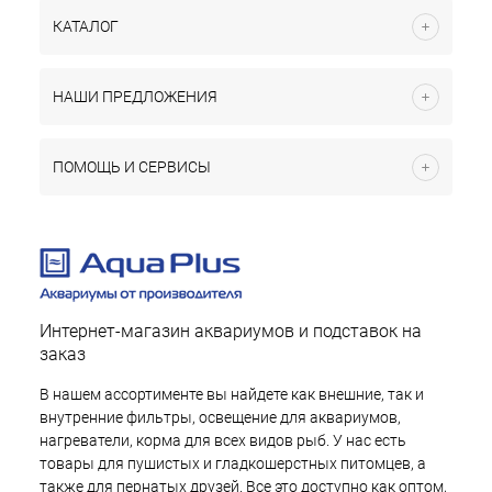
КАТАЛОГ
НАШИ ПРЕДЛОЖЕНИЯ
ПОМОЩЬ И СЕРВИСЫ
Интернет-магазин аквариумов и подставок на
заказ
В нашем ассортименте вы найдете как внешние, так и
внутренние фильтры, освещение для аквариумов,
нагреватели, корма для всех видов рыб. У нас есть
товары для пушистых и гладкошерстных питомцев, а
также для пернатых друзей. Все это доступно как оптом,