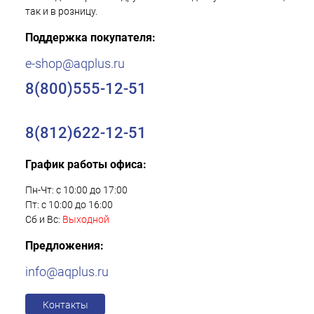
так и в розницу.
Поддержка покупателя:
e-shop@aqplus.ru
8(800)555-12-51
8(812)622-12-51
График работы офиса:
Пн-Чт: с 10:00 до 17:00
Пт: с 10:00 до 16:00
Сб и Вс:
Выходной
Предложения:
info@aqplus.ru
Контакты