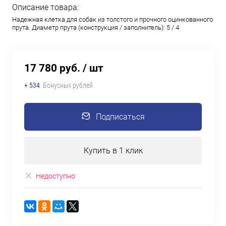
Описание товара:
Надежная клетка для собак из толстого и прочного оцинкованного
прута. Диаметр прута (конструкция / заполнитель): 5 / 4
17 780 руб.
/ шт
+ 534
Бонусных рублей
Подписаться
Купить в 1 клик
Недоступно