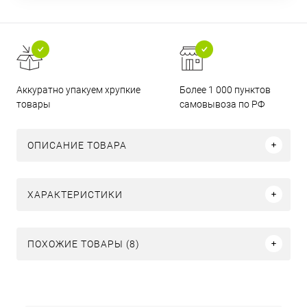
Аккуратно упакуем хрупкие
Более 1 000 пунктов
товары
самовывоза по РФ
ОПИСАНИЕ ТОВАРА
ХАРАКТЕРИСТИКИ
ПОХОЖИЕ ТОВАРЫ (8)