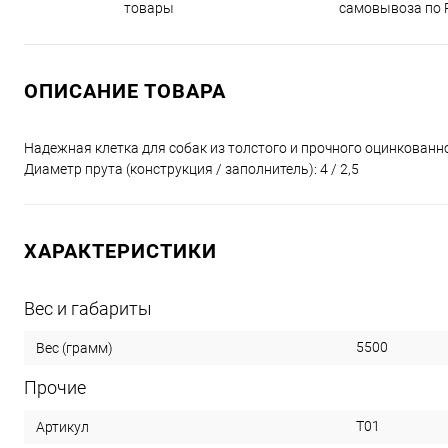
товары
самовывоза по 
ОПИСАНИЕ ТОВАРА
Надежная клетка для собак из толстого и прочного оцинкованно
Диаметр прута (конструкция / заполнитель): 4 / 2,5
ХАРАКТЕРИСТИКИ
Вес и габариты
5500
Вес (грамм)
Прочие
T01
Артикул