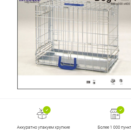
Аккуратно упакуем хрупкие
Более 1 000 пунк