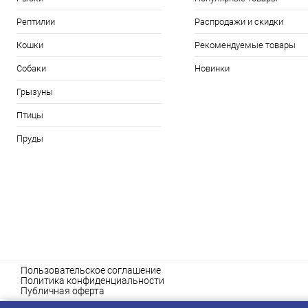
Рептилии
Распродажи и скидки
Кошки
Рекомендуемые товары
Собаки
Новинки
Грызуны
Птицы
Пруды
Пользовательское соглашение
Политика конфиденциальности
Публичная оферта