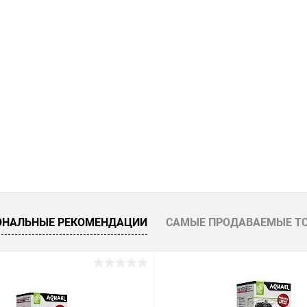
ОНАЛЬНЫЕ РЕКОМЕНДАЦИИ
САМЫЕ ПРОДАВАЕМЫЕ Т