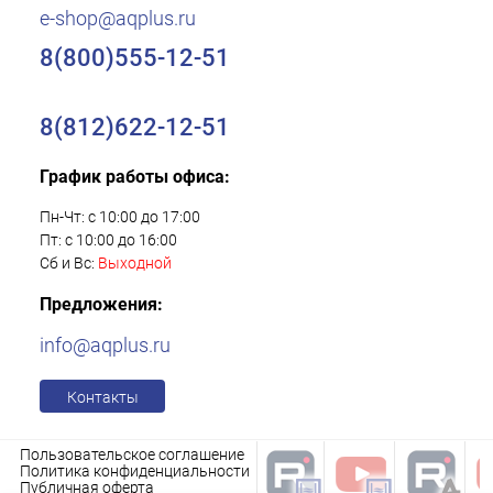
e-shop@aqplus.ru
8(800)555-12-51
8(812)622-12-51
График работы офиса:
Пн-Чт: с 10:00 до 17:00
Пт: с 10:00 до 16:00
Сб и Вс:
Выходной
Предложения:
info@aqplus.ru
Контакты
Пользовательское соглашение
Политика конфиденциальности
Публичная оферта