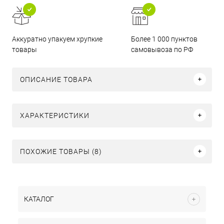
Аккуратно упакуем хрупкие
Более 1 000 пунктов
товары
самовывоза по РФ
ОПИСАНИЕ ТОВАРА
ХАРАКТЕРИСТИКИ
ПОХОЖИЕ ТОВАРЫ (8)
КАТАЛОГ