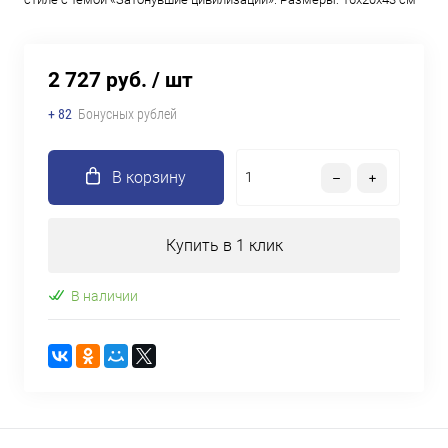
2 727 руб.
/ шт
+ 82
Бонусных рублей
В корзину
Купить в 1 клик
В наличии