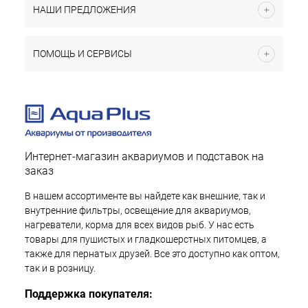
НАШИ ПРЕДЛОЖЕНИЯ
ПОМОЩЬ И СЕРВИСЫ
Интернет-магазин аквариумов и подставок на
заказ
В нашем ассортименте вы найдете как внешние, так и
внутренние фильтры, освещение для аквариумов,
нагреватели, корма для всех видов рыб. У нас есть
товары для пушистых и гладкошерстных питомцев, а
также для пернатых друзей. Все это доступно как оптом,
так и в розницу.
Поддержка покупателя: