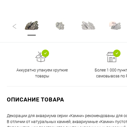
Аккуратно упакуем хрупкие
Более 1 000 пунк
товары
самовывоза по 
ОПИСАНИЕ ТОВАРА
Декорации для аквариума серии «Камни» рекомендованы для оф
В отличии от натуральных камней, аквариумные «Камни» пусто