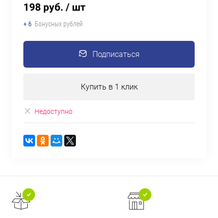
198 руб.
/ шт
+ 6
Бонусных рублей
Подписаться
Купить в 1 клик
Недоступно