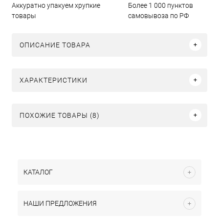
Аккуратно упакуем хрупкие
Более 1 000 пунктов
товары
самовывоза по РФ
ОПИСАНИЕ ТОВАРА
ХАРАКТЕРИСТИКИ
ПОХОЖИЕ ТОВАРЫ (8)
КАТАЛОГ
НАШИ ПРЕДЛОЖЕНИЯ