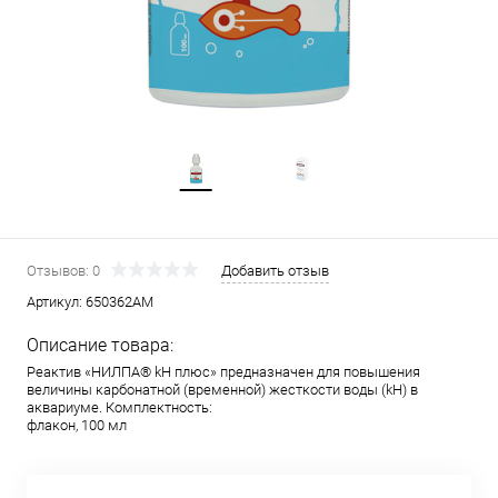
Отзывов: 0
Добавить отзыв
Артикул:
650362АМ
Описание товара:
Реактив «НИЛПА® kH плюс» предназначен для повышения
величины карбонатной (временной) жесткости воды (kH) в
аквариуме. Комплектность:
флакон, 100 мл