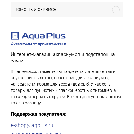
ПОМОЩЬ И СЕРВИСЫ
Интернет-магазин аквариумов и подставок на
заказ
В нашем ассортименте вы найдете как внешние, так и
внутренние фильтры, освещение для аквариумов,
нагреватели, корма для всех видов рыб. У нас есть
товары для пушистых и гладкошерстных питомцев, а
также для пернатых друзей. Все это доступно как оптом,
так и в розницу.
Поддержка покупателя:
e-shop@aqplus.ru