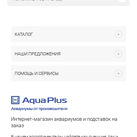
КАТАЛОГ
НАШИ ПРЕДЛОЖЕНИЯ
ПОМОЩЬ И СЕРВИСЫ
Интернет-магазин аквариумов и подставок на
заказ
В нашем ассортименте вы найдете как внешние, так и