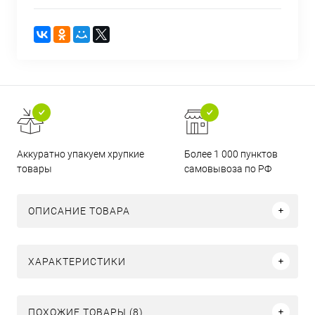
Аккуратно упакуем хрупкие
Более 1 000 пунктов
товары
самовывоза по РФ
ОПИСАНИЕ ТОВАРА
ХАРАКТЕРИСТИКИ
ПОХОЖИЕ ТОВАРЫ (8)