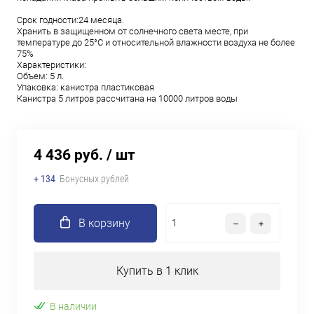
Срок годности:24 месяца.
Хранить в защищенном от солнечного света месте, при
температуре до 25°С и относительной влажности воздуха не более
75%
Характеристики:
Объем: 5 л.
Упаковка: канистра пластиковая
Канистра 5 литров рассчитана на 10000 литров воды
4 436 руб.
/ шт
+ 134
Бонусных рублей
В корзину
Купить в 1 клик
В наличии