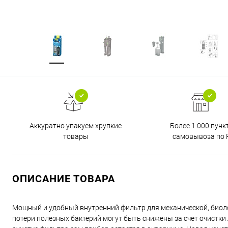
Аккуратно упакуем хрупкие
Более 1 000 пунк
товары
самовывоза по 
ОПИСАНИЕ ТОВАРА
Мощный и удобный внутренний фильтр для механической, биолог
потери полезных бактерий могут быть снижены за счет очистки 