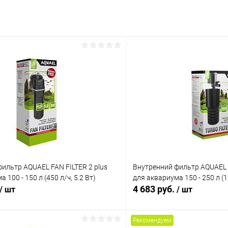
ильтр AQUAEL FAN FILTER 2 plus
Внутренний фильтр AQUAEL 
 100 - 150 л (450 л/ч, 5.2 Вт)
для аквариума 150 - 250 л (
4 683 руб.
/ шт
/ шт
Рекомендуем