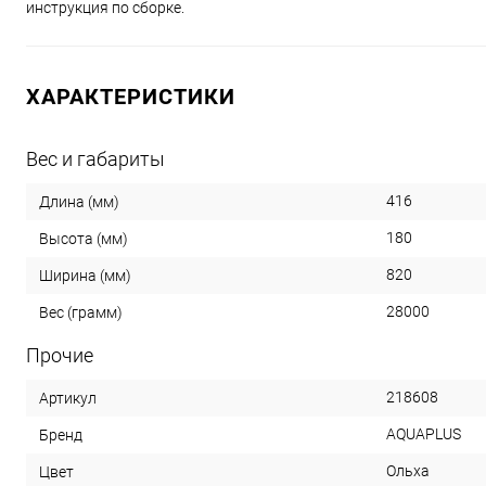
инструкция по сборке.
ХАРАКТЕРИСТИКИ
Вес и габариты
416
Длина (мм)
180
Высота (мм)
820
Ширина (мм)
28000
Вес (грамм)
Прочие
218608
Артикул
AQUAPLUS
Бренд
Ольха
Цвет