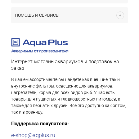
ПОМОЩЬ И СЕРВИСЫ
Интернет-магазин аквариумов и подставок на
заказ
В нашем ассортименте вы найдете как внешние, так и
внутренние фильтры, освещение для аквариумов,
нагреватели, корма для всех видов рыб. У нас есть
товары для пушистых и гладкошерстных питомцев, а
также для пернатых друзей. Все это доступно как оптом,
так и в розницу.
Поддержка покупателя:
e-shop@aqplus.ru