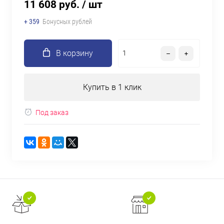
11 608 руб.
/ шт
+ 359
Бонусных рублей
В корзину
Купить в 1 клик
Под заказ