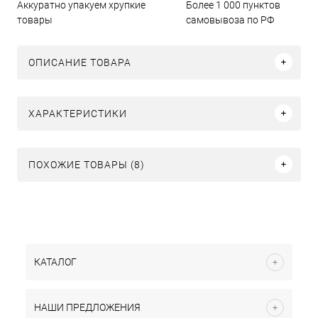
Аккуратно упакуем хрупкие
Более 1 000 пунктов
товары
самовывоза по РФ
ОПИСАНИЕ ТОВАРА
ХАРАКТЕРИСТИКИ
ПОХОЖИЕ ТОВАРЫ (8)
КАТАЛОГ
НАШИ ПРЕДЛОЖЕНИЯ