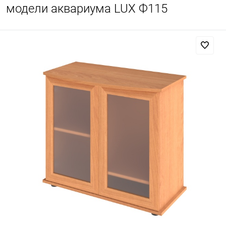
модели аквариума LUX Ф115