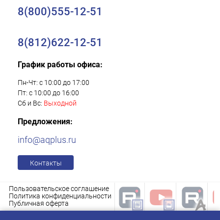
8(800)555-12-51
8(812)622-12-51
График работы офиса:
Пн-Чт: с 10:00 до 17:00
Пт: с 10:00 до 16:00
Сб и Вс:
Выходной
Предложения:
info@aqplus.ru
Контакты
Пользовательское соглашение
Политика конфиденциальности
Публичная оферта