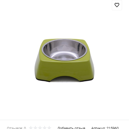
Отзывов: 0
Добавить отзыв
Артикул:
215960