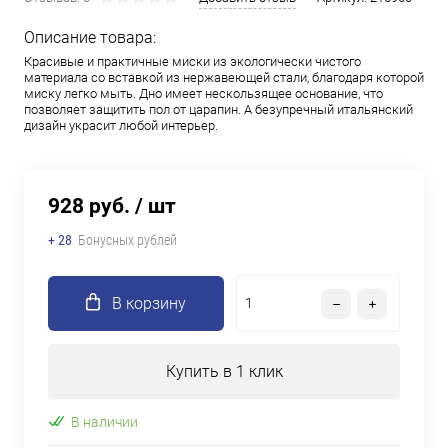
Описание товара:
Красивые и практичные миски из экологически чистого
материала со вставкой из нержавеющей стали, благодаря которой
миску легко мыть. Дно имеет нескользящее основание, что
позволяет защитить пол от царапин. А безупречный итальянский
дизайн украсит любой интерьер.
928 руб.
/ шт
+ 28
Бонусных рублей
В корзину
Купить в 1 клик
В наличии