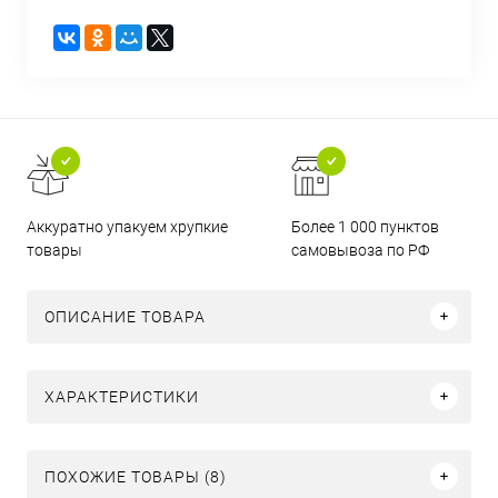
Аккуратно упакуем хрупкие
Более 1 000 пунктов
товары
самовывоза по РФ
ОПИСАНИЕ ТОВАРА
ХАРАКТЕРИСТИКИ
ПОХОЖИЕ ТОВАРЫ (8)