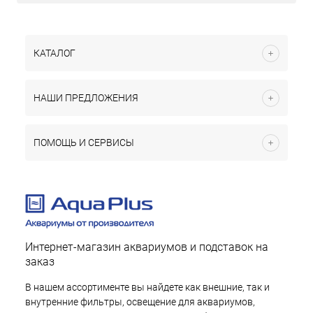
КАТАЛОГ
НАШИ ПРЕДЛОЖЕНИЯ
ПОМОЩЬ И СЕРВИСЫ
Интернет-магазин аквариумов и подставок на
заказ
В нашем ассортименте вы найдете как внешние, так и
внутренние фильтры, освещение для аквариумов,