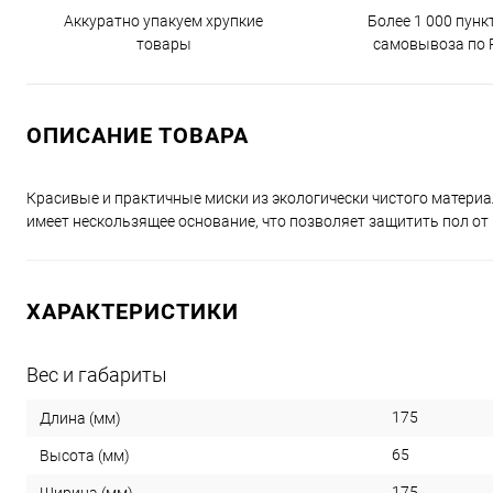
Аккуратно упакуем хрупкие
Более 1 000 пунк
товары
самовывоза по 
ОПИСАНИЕ ТОВАРА
Красивые и практичные миски из экологически чистого материа
имеет нескользящее основание, что позволяет защитить пол от
ХАРАКТЕРИСТИКИ
Вес и габариты
175
Длина (мм)
65
Высота (мм)
175