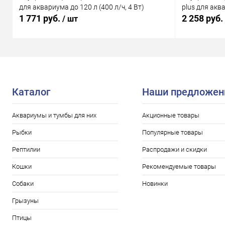
для аквариума до 120 л (400 л/ч, 4 Вт)
plus для аква
1 771 руб.
2 258 руб.
/ шт
Каталог
Наши предложен
Аквариумы и тумбы для них
Акционные товары
Рыбки
Популярные товары
Рептилии
Распродажи и скидки
Кошки
Рекомендуемые товары
Собаки
Новинки
Грызуны
Птицы