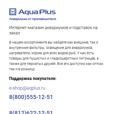
Интернет-магазин аквариумов и подставок на
заказ
В нашем ассортименте вы найдете как внешние, так и
внутренние фильтры, освещение для аквариумов,
нагреватели, корма для всех видов рыб. У нас есть
товары для пушистых и гладкошерстных питомцев, а
также для пернатых друзей. Все это доступно как оптом,
так и в розницу.
Поддержка покупателя:
e-shop@aqplus.ru
8(800)555-12-51
8(812)622-12-51