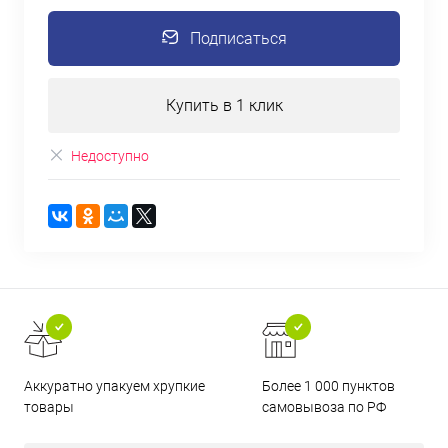
Подписаться
Купить в 1 клик
Недоступно
Аккуратно упакуем хрупкие
Более 1 000 пунктов
товары
самовывоза по РФ