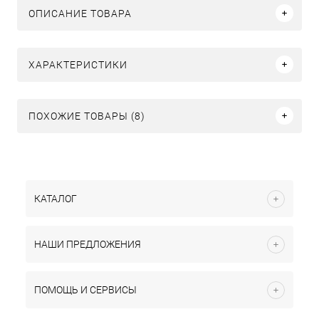
ОПИСАНИЕ ТОВАРА
ХАРАКТЕРИСТИКИ
ПОХОЖИЕ ТОВАРЫ (8)
КАТАЛОГ
НАШИ ПРЕДЛОЖЕНИЯ
ПОМОЩЬ И СЕРВИСЫ