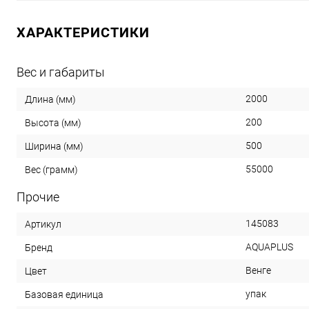
ХАРАКТЕРИСТИКИ
Вес и габариты
2000
Длина (мм)
200
Высота (мм)
500
Ширина (мм)
55000
Вес (грамм)
Прочие
145083
Артикул
AQUAPLUS
Бренд
Венге
Цвет
упак
Базовая единица