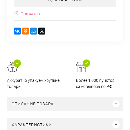
Под заказ
Аккуратно упакуем хрупкие
Более 1 000 пунктов
товары
самовывоза по РФ
ОПИСАНИЕ ТОВАРА
ХАРАКТЕРИСТИКИ