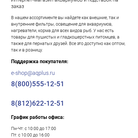
заказ
В нашем ассортименте вы найдете как внешние, так и
внутренние фильтры, освещение для аквариумов,
нагреватели, корма для всех видов рыб. У нас есть
товары для пушистых и гладкошерстных питомцев, а
также для пернатых друзей. Все это доступно как оптом,
так и в розницу.
Поддержка покупателя:
e-shop@aqplus.ru
8(800)555-12-51
8(812)622-12-51
График работы офиса:
Пн-Чт: с 10:00 до 17:00
Пт: с 10:00 до 16:00