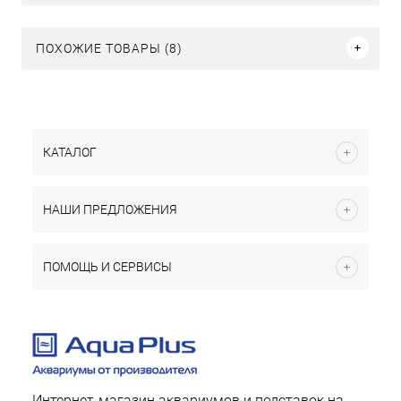
ПОХОЖИЕ ТОВАРЫ (8)
КАТАЛОГ
НАШИ ПРЕДЛОЖЕНИЯ
ПОМОЩЬ И СЕРВИСЫ
Интернет-магазин аквариумов и подставок на