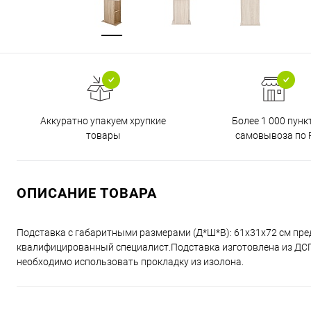
Аккуратно упакуем хрупкие
Более 1 000 пунк
товары
самовывоза по 
ОПИСАНИЕ ТОВАРА
Подставка с габаритными размерами (Д*Ш*В): 61x31x72 см пре
квалифицированный специалист.Подставка изготовлена из ДСП 
необходимо использовать прокладку из изолона.