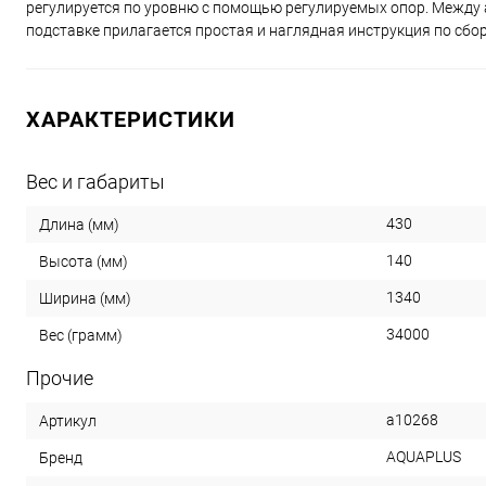
регулируется по уровню с помощью регулируемых опор. Между 
подставке прилагается простая и наглядная инструкция по сбор
ХАРАКТЕРИСТИКИ
Вес и габариты
430
Длина (мм)
140
Высота (мм)
1340
Ширина (мм)
34000
Вес (грамм)
Прочие
a10268
Артикул
AQUAPLUS
Бренд