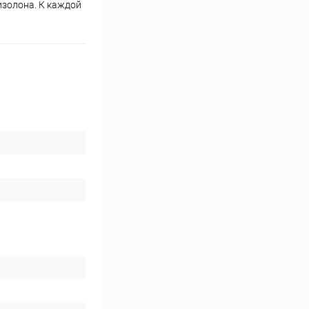
изолона. К каждой