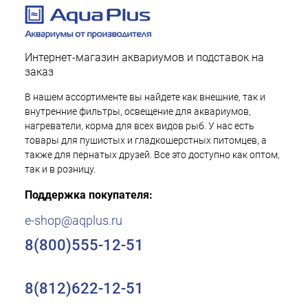
Интернет-магазин аквариумов и подставок на
заказ
В нашем ассортименте вы найдете как внешние, так и
внутренние фильтры, освещение для аквариумов,
нагреватели, корма для всех видов рыб. У нас есть
товары для пушистых и гладкошерстных питомцев, а
также для пернатых друзей. Все это доступно как оптом,
так и в розницу.
Поддержка покупателя:
e-shop@aqplus.ru
8(800)555-12-51
8(812)622-12-51