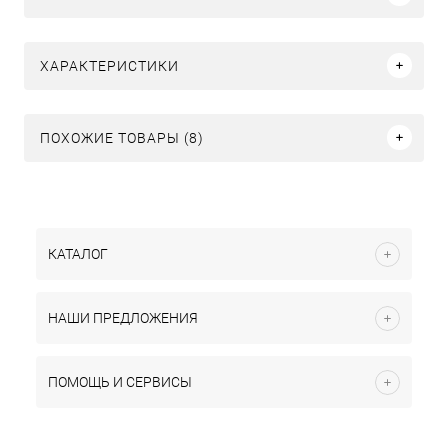
ХАРАКТЕРИСТИКИ
ПОХОЖИЕ ТОВАРЫ (8)
КАТАЛОГ
НАШИ ПРЕДЛОЖЕНИЯ
ПОМОЩЬ И СЕРВИСЫ