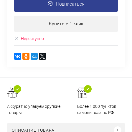
Подписаться
Купить в 1 клик
Недоступно
Аккуратно упакуем хрупкие
Более 1 000 пунктов
товары
самовывоза по РФ
ОПИСАНИЕ ТОВАРА