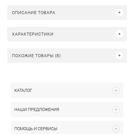
ОПИСАНИЕ ТОВАРА
ХАРАКТЕРИСТИКИ
ПОХОЖИЕ ТОВАРЫ (8)
КАТАЛОГ
НАШИ ПРЕДЛОЖЕНИЯ
ПОМОЩЬ И СЕРВИСЫ