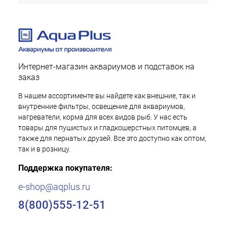
Интернет-магазин аквариумов и подставок на
заказ
В нашем ассортименте вы найдете как внешние, так и
внутренние фильтры, освещение для аквариумов,
нагреватели, корма для всех видов рыб. У нас есть
товары для пушистых и гладкошерстных питомцев, а
также для пернатых друзей. Все это доступно как оптом,
так и в розницу.
Поддержка покупателя:
e-shop@aqplus.ru
8(800)555-12-51