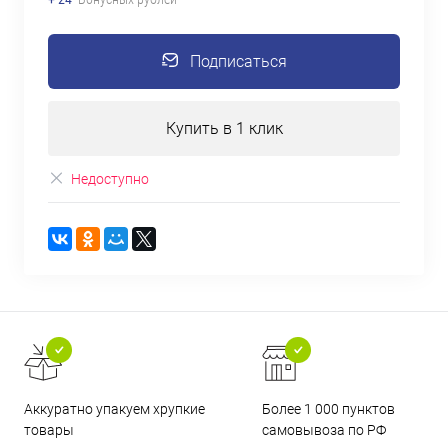
Подписаться
Купить в 1 клик
Недоступно
Аккуратно упакуем хрупкие
Более 1 000 пунктов
товары
самовывоза по РФ