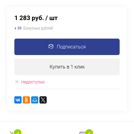
1 283 руб.
/ шт
+ 39
Бонусных рублей
Подписаться
Купить в 1 клик
Недоступно