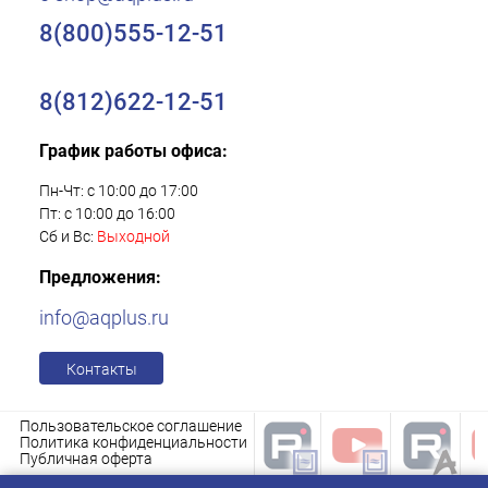
8(800)555-12-51
8(812)622-12-51
График работы офиса:
Пн-Чт: с 10:00 до 17:00
Пт: с 10:00 до 16:00
Сб и Вс:
Выходной
Предложения:
info@aqplus.ru
Контакты
Пользовательское соглашение
Политика конфиденциальности
Публичная оферта