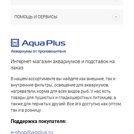
ПОМОЩЬ И СЕРВИСЫ
Интернет-магазин аквариумов и подставок на
заказ
В нашем ассортименте вы найдете как внешние, так и
внутренние фильтры, освещение для аквариумов,
нагреватели, корма для всех видов рыб. У нас есть
товары для пушистых и гладкошерстных питомцев, а
также для пернатых друзей. Все это доступно как оптом,
так и в розницу.
Поддержка покупателя:
e-shop@aqplus.ru