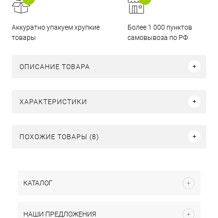
Аккуратно упакуем хрупкие
Более 1 000 пунктов
товары
самовывоза по РФ
ОПИСАНИЕ ТОВАРА
ХАРАКТЕРИСТИКИ
ПОХОЖИЕ ТОВАРЫ (8)
КАТАЛОГ
НАШИ ПРЕДЛОЖЕНИЯ