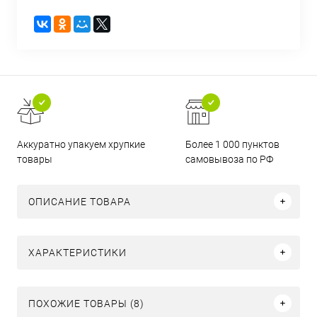
Аккуратно упакуем хрупкие
Более 1 000 пунктов
товары
самовывоза по РФ
ОПИСАНИЕ ТОВАРА
ХАРАКТЕРИСТИКИ
ПОХОЖИЕ ТОВАРЫ (8)