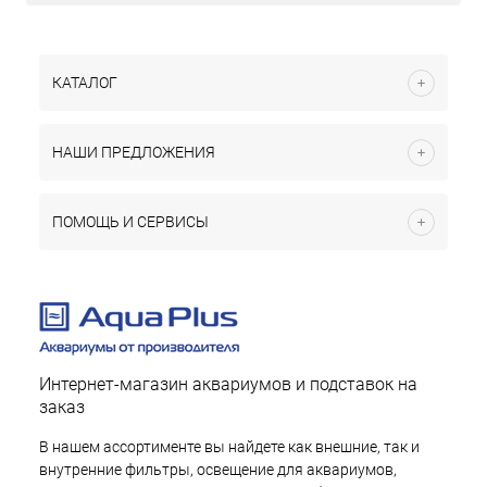
КАТАЛОГ
НАШИ ПРЕДЛОЖЕНИЯ
ПОМОЩЬ И СЕРВИСЫ
Интернет-магазин аквариумов и подставок на
заказ
В нашем ассортименте вы найдете как внешние, так и
внутренние фильтры, освещение для аквариумов,