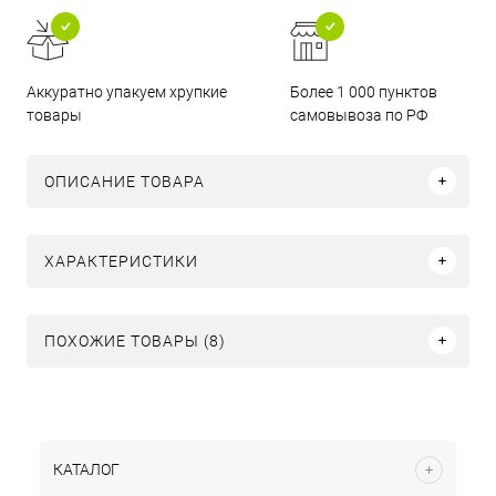
Аккуратно упакуем хрупкие
Более 1 000 пунктов
товары
самовывоза по РФ
ОПИСАНИЕ ТОВАРА
ХАРАКТЕРИСТИКИ
ПОХОЖИЕ ТОВАРЫ (8)
КАТАЛОГ