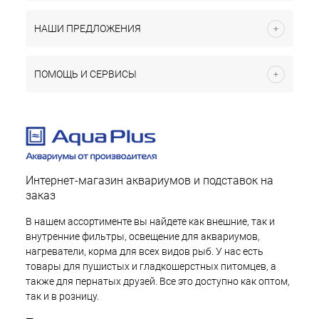
НАШИ ПРЕДЛОЖЕНИЯ
ПОМОЩЬ И СЕРВИСЫ
Интернет-магазин аквариумов и подставок на
заказ
В нашем ассортименте вы найдете как внешние, так и
внутренние фильтры, освещение для аквариумов,
нагреватели, корма для всех видов рыб. У нас есть
товары для пушистых и гладкошерстных питомцев, а
также для пернатых друзей. Все это доступно как оптом,
так и в розницу.