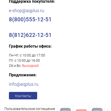
Поддержка покупателя:
e-shop@aqplus.ru
8(800)555-12-51
8(812)622-12-51
График работы офиса:
Пн-Чт: с 10:00 до 17:00
Пт: с 10:00 до 16:00
Сб и Вс:
Выходной
Предложения:
info@aqplus.ru
Контакты
Пользовательское соглашение