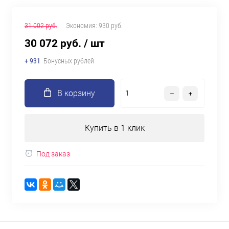
31 002 руб.
Экономия:
930 руб.
30 072 руб.
/ шт
+ 931
Бонусных рублей
В корзину
Купить в 1 клик
Под заказ