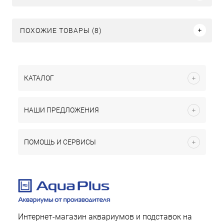
ПОХОЖИЕ ТОВАРЫ (8)
КАТАЛОГ
НАШИ ПРЕДЛОЖЕНИЯ
ПОМОЩЬ И СЕРВИСЫ
Интернет-магазин аквариумов и подставок на