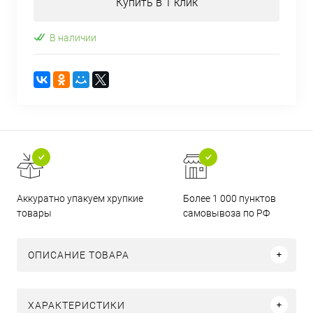
Купить в 1 клик
В наличии
Аккуратно упакуем хрупкие
Более 1 000 пунктов
товары
самовывоза по РФ
ОПИСАНИЕ ТОВАРА
ХАРАКТЕРИСТИКИ