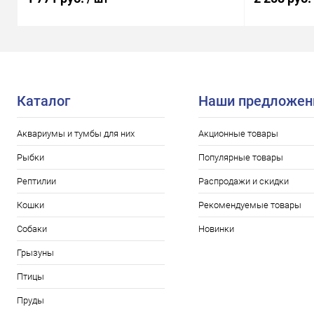
Каталог
Наши предложен
Аквариумы и тумбы для них
Акционные товары
Рыбки
Популярные товары
Рептилии
Распродажи и скидки
Кошки
Рекомендуемые товары
Собаки
Новинки
Грызуны
Птицы
Пруды