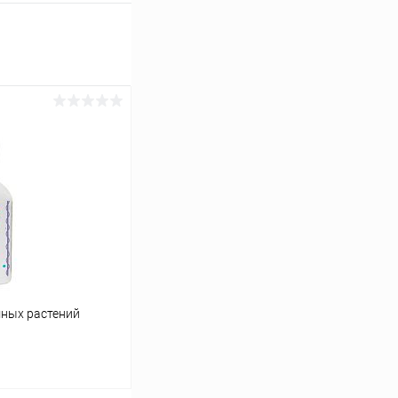
мных растений