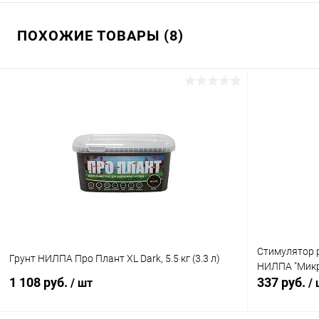
ПОХОЖИЕ ТОВАРЫ (8)
Стимулятор 
Грунт НИЛПА Про Плант XL Dark, 5.5 кг (3.3 л)
НИЛПА "Микр
1 108 руб.
337 руб.
/ шт
/