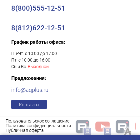
8(800)555-12-51
8(812)622-12-51
График работы офиса:
Пн-Чт: с 10:00 до 17:00
Пт: с 10:00 до 16:00
Сб и Вс:
Выходной
Предложения:
info@aqplus.ru
Контакты
Пользовательское соглашение
Политика конфиденциальности
Публичная оферта