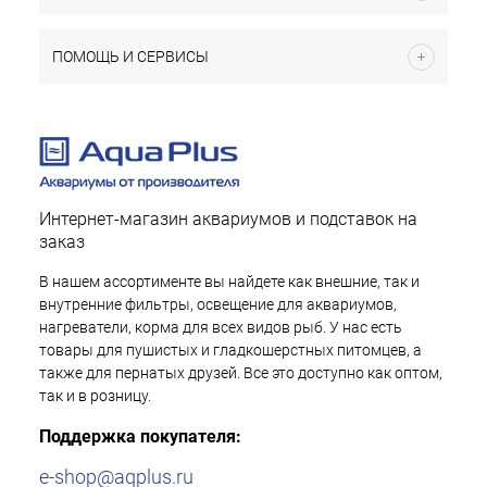
ПОМОЩЬ И СЕРВИСЫ
Интернет-магазин аквариумов и подставок на
заказ
В нашем ассортименте вы найдете как внешние, так и
внутренние фильтры, освещение для аквариумов,
нагреватели, корма для всех видов рыб. У нас есть
товары для пушистых и гладкошерстных питомцев, а
также для пернатых друзей. Все это доступно как оптом,
так и в розницу.
Поддержка покупателя:
e-shop@aqplus.ru