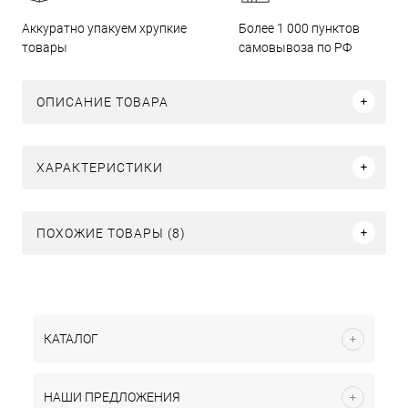
Аккуратно упакуем хрупкие
Более 1 000 пунктов
товары
самовывоза по РФ
ОПИСАНИЕ ТОВАРА
ХАРАКТЕРИСТИКИ
ПОХОЖИЕ ТОВАРЫ (8)
КАТАЛОГ
НАШИ ПРЕДЛОЖЕНИЯ