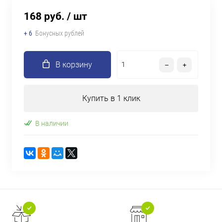
168 руб.
/ шт
+ 6
Бонусных рублей
В корзину
Купить в 1 клик
В наличии