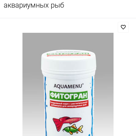
аквариумных рыб