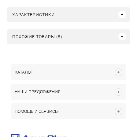
ХАРАКТЕРИСТИКИ
ПОХОЖИЕ ТОВАРЫ (8)
КАТАЛОГ
НАШИ ПРЕДЛОЖЕНИЯ
ПОМОЩЬ И СЕРВИСЫ