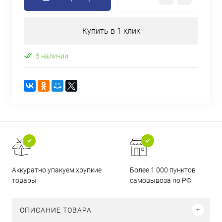
Купить в 1 клик
В наличии
Аккуратно упакуем хрупкие
Более 1 000 пунктов
товары
самовывоза по РФ
ОПИСАНИЕ ТОВАРА