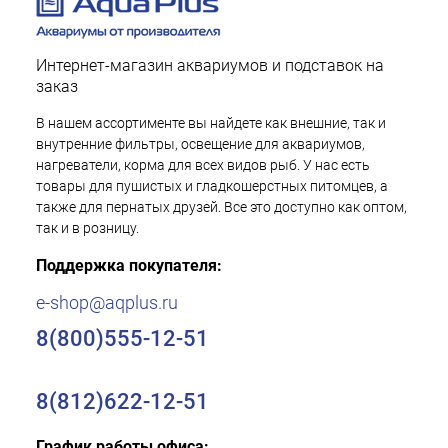
Интернет-магазин аквариумов и подставок на
заказ
В нашем ассортименте вы найдете как внешние, так и
внутренние фильтры, освещение для аквариумов,
нагреватели, корма для всех видов рыб. У нас есть
товары для пушистых и гладкошерстных питомцев, а
также для пернатых друзей. Все это доступно как оптом,
так и в розницу.
Поддержка покупателя:
e-shop@aqplus.ru
8(800)555-12-51
8(812)622-12-51
График работы офиса: