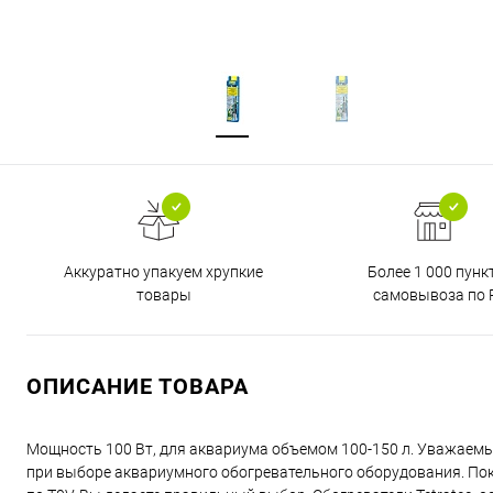
Аккуратно упакуем хрупкие
Более 1 000 пунк
товары
самовывоза по 
ОПИСАНИЕ ТОВАРА
Мощность 100 Вт, для аквариума объемом 100-150 л. Уважаемы
при выборе аквариумного обогревательного оборудования. По