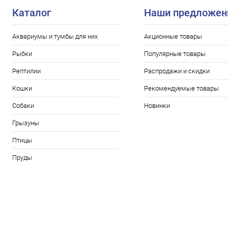
Каталог
Наши предложен
Аквариумы и тумбы для них
Акционные товары
Рыбки
Популярные товары
Рептилии
Распродажи и скидки
Кошки
Рекомендуемые товары
Собаки
Новинки
Грызуны
Птицы
Пруды