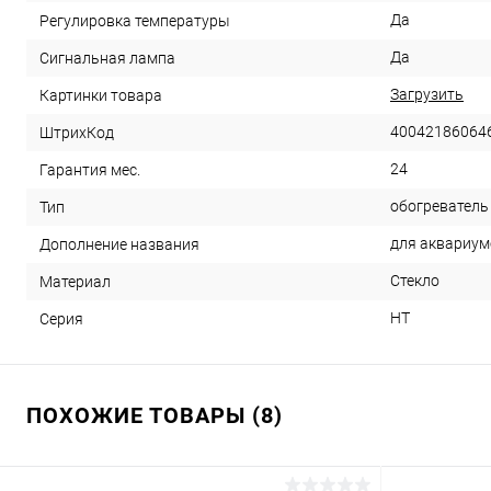
Да
Регулировка температуры
Да
Сигнальная лампа
Загрузить
Картинки товара
40042186064
ШтрихКод
24
Гарантия мес.
обогреватель
Тип
для аквариум
Дополнение названия
Стекло
Материал
HT
Серия
ПОХОЖИЕ ТОВАРЫ (8)