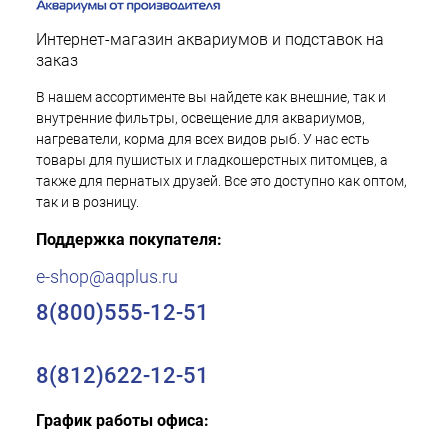
Интернет-магазин аквариумов и подставок на
заказ
В нашем ассортименте вы найдете как внешние, так и
внутренние фильтры, освещение для аквариумов,
нагреватели, корма для всех видов рыб. У нас есть
товары для пушистых и гладкошерстных питомцев, а
также для пернатых друзей. Все это доступно как оптом,
так и в розницу.
Поддержка покупателя:
e-shop@aqplus.ru
8(800)555-12-51
8(812)622-12-51
График работы офиса: