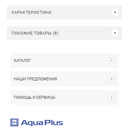
ХАРАКТЕРИСТИКИ
ПОХОЖИЕ ТОВАРЫ (8)
КАТАЛОГ
НАШИ ПРЕДЛОЖЕНИЯ
ПОМОЩЬ И СЕРВИСЫ