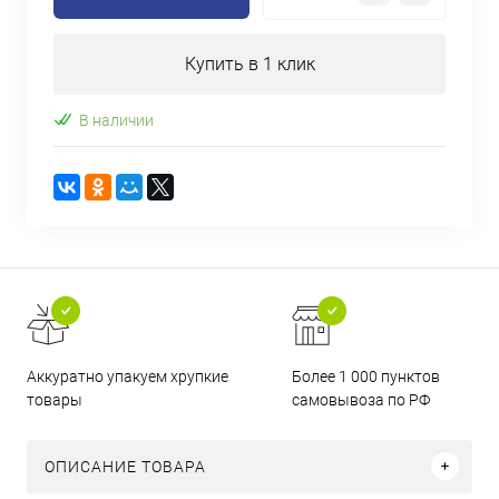
Купить в 1 клик
В наличии
Аккуратно упакуем хрупкие
Более 1 000 пунктов
товары
самовывоза по РФ
ОПИСАНИЕ ТОВАРА