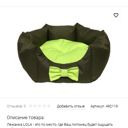
Отзывов: 0
Добавить отзыв
Артикул:
492119
Описание товара:
Лежанка LOLA - это то место, где Ваш питомец будет ощущать