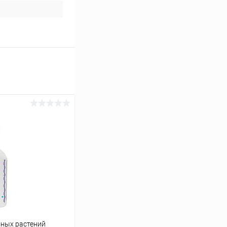
мных растений