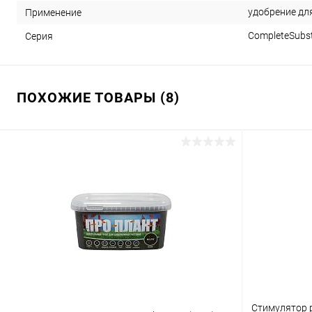
удобрение дл
Применение
CompleteSubst
Серия
ПОХОЖИЕ ТОВАРЫ (8)
Стимулятор 