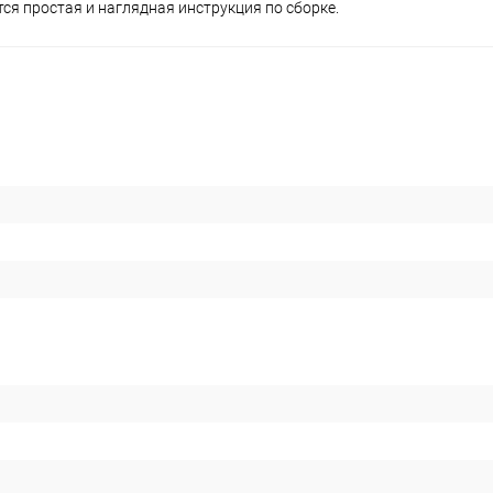
ся простая и наглядная инструкция по сборке.