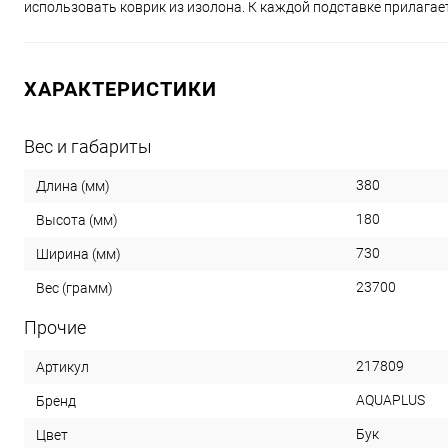
использовать коврик из изолона. К каждой подставке прилагает
ХАРАКТЕРИСТИКИ
Вес и габариты
380
Длина (мм)
180
Высота (мм)
730
Ширина (мм)
23700
Вес (грамм)
Прочие
217809
Артикул
AQUAPLUS
Бренд
Бук
Цвет