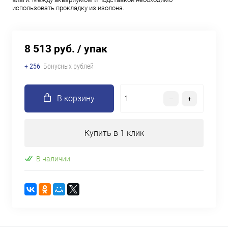
использовать прокладку из изолона.
8 513 руб.
/ упак
+ 256
Бонусных рублей
В корзину
Купить в 1 клик
В наличии