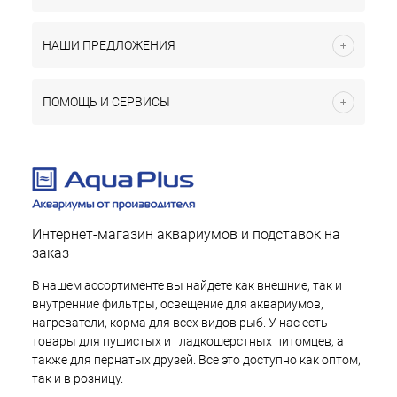
НАШИ ПРЕДЛОЖЕНИЯ
ПОМОЩЬ И СЕРВИСЫ
Интернет-магазин аквариумов и подставок на
заказ
В нашем ассортименте вы найдете как внешние, так и
внутренние фильтры, освещение для аквариумов,
нагреватели, корма для всех видов рыб. У нас есть
товары для пушистых и гладкошерстных питомцев, а
также для пернатых друзей. Все это доступно как оптом,
так и в розницу.