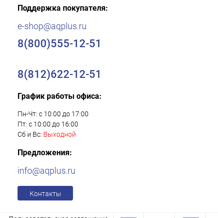
Поддержка покупателя:
e-shop@aqplus.ru
8(800)555-12-51
8(812)622-12-51
График работы офиса:
Пн-Чт: с 10:00 до 17:00
Пт: с 10:00 до 16:00
Сб и Вс:
Выходной
Предложения:
info@aqplus.ru
Контакты