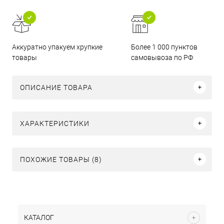
Аккуратно упакуем хрупкие
Более 1 000 пунктов
товары
самовывоза по РФ
ОПИСАНИЕ ТОВАРА
ХАРАКТЕРИСТИКИ
ПОХОЖИЕ ТОВАРЫ (8)
КАТАЛОГ