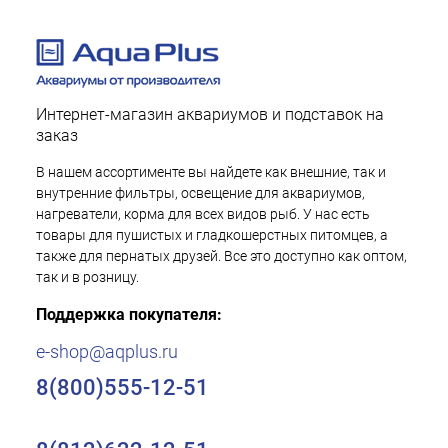
Интернет-магазин аквариумов и подставок на
заказ
В нашем ассортименте вы найдете как внешние, так и
внутренние фильтры, освещение для аквариумов,
нагреватели, корма для всех видов рыб. У нас есть
товары для пушистых и гладкошерстных питомцев, а
также для пернатых друзей. Все это доступно как оптом,
так и в розницу.
Поддержка покупателя:
e-shop@aqplus.ru
8(800)555-12-51