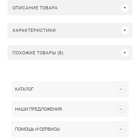
ОПИСАНИЕ ТОВАРА
ХАРАКТЕРИСТИКИ
ПОХОЖИЕ ТОВАРЫ (8)
КАТАЛОГ
НАШИ ПРЕДЛОЖЕНИЯ
ПОМОЩЬ И СЕРВИСЫ