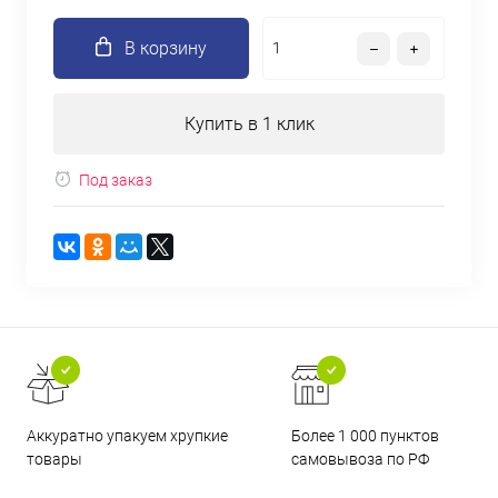
В корзину
Купить в 1 клик
Под заказ
Аккуратно упакуем хрупкие
Более 1 000 пунктов
товары
самовывоза по РФ