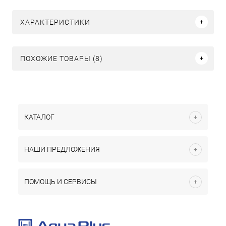
ХАРАКТЕРИСТИКИ
ПОХОЖИЕ ТОВАРЫ (8)
КАТАЛОГ
НАШИ ПРЕДЛОЖЕНИЯ
ПОМОЩЬ И СЕРВИСЫ