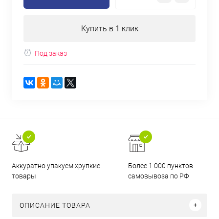
Купить в 1 клик
Под заказ
Аккуратно упакуем хрупкие
Более 1 000 пунктов
товары
самовывоза по РФ
ОПИСАНИЕ ТОВАРА