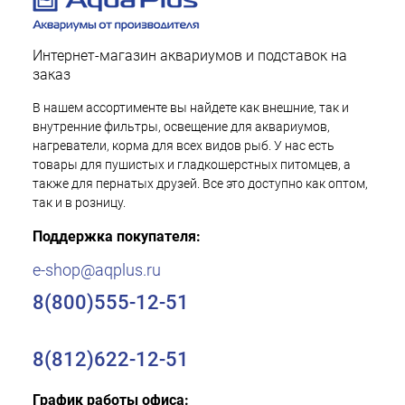
Интернет-магазин аквариумов и подставок на
заказ
В нашем ассортименте вы найдете как внешние, так и
внутренние фильтры, освещение для аквариумов,
нагреватели, корма для всех видов рыб. У нас есть
товары для пушистых и гладкошерстных питомцев, а
также для пернатых друзей. Все это доступно как оптом,
так и в розницу.
Поддержка покупателя:
e-shop@aqplus.ru
8(800)555-12-51
8(812)622-12-51
График работы офиса: