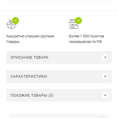
Аккуратно упакуем хрупкие
Более 1 000 пунктов
товары
самовывоза по РФ
ОПИСАНИЕ ТОВАРА
ХАРАКТЕРИСТИКИ
ПОХОЖИЕ ТОВАРЫ (3)