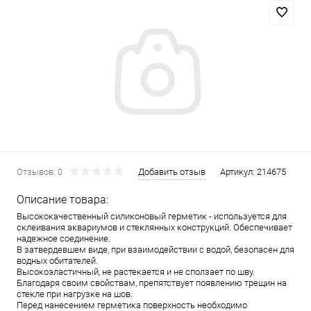
Отзывов: 0
Добавить отзыв
Артикул:
214675
Описание товара:
Высококачественный силиконовый герметик - используется для
склеивания аквариумов и стеклянных конструкций. Обеспечивает
надежное соединение.
В затвердевшем виде, при взаимодействии с водой, безопасен для
водных обитателей.
Высокоэластичный, не растекается и не сползает по шву.
Благодаря своим свойствам, препятствует появлению трещин на
стекле при нагрузке на шов.
Перед нанесением герметика поверхность необходимо