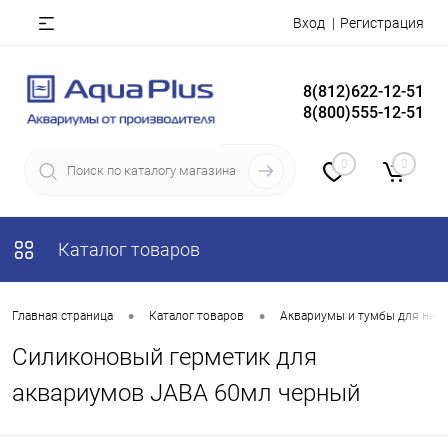
Вход
Регистрация
8(812)622-12-51
8(800)555-12-51
0
0
Каталог товаров
•
•
Главная страница
Каталог товаров
Аквариумы и тумбы для них
Силиконовый герметик для
аквариумов JABA 60мл черный