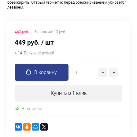
обезжирить. Старый герметик перед обезжириванием убирается
лезвием.
462 руб.
Экономия:
13 руб.
449 руб.
/ шт
+ 14
Бонусных рублей
В корзину
Купить в 1 клик
В наличии