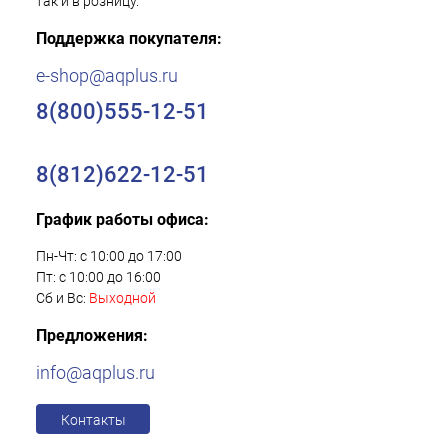
так и в розницу.
Поддержка покупателя:
e-shop@aqplus.ru
8(800)555-12-51
8(812)622-12-51
График работы офиса:
Пн-Чт: с 10:00 до 17:00
Пт: с 10:00 до 16:00
Сб и Вс:
Выходной
Предложения:
info@aqplus.ru
Контакты