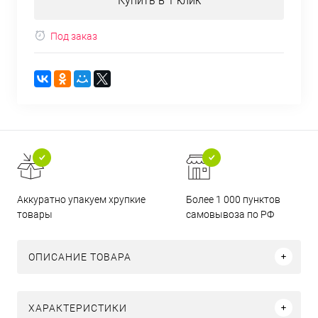
Купить в 1 клик
Под заказ
Аккуратно упакуем хрупкие
Более 1 000 пунктов
товары
самовывоза по РФ
ОПИСАНИЕ ТОВАРА
ХАРАКТЕРИСТИКИ