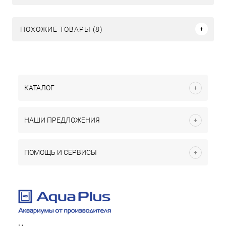
ПОХОЖИЕ ТОВАРЫ (8)
КАТАЛОГ
НАШИ ПРЕДЛОЖЕНИЯ
ПОМОЩЬ И СЕРВИСЫ