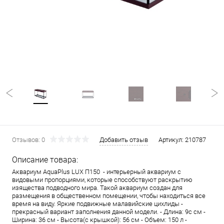
Отзывов: 0
Добавить отзыв
Артикул:
210787
Описание товара:
Аквариум AquaPlus LUX П150 - интерьерный аквариум с
видовыми пропорциями, которые способствуют раскрытию
изящества подводного мира. Такой аквариум создан для
размещения в общественном помещении, чтобы находиться все
время на виду. Яркие подвижные малавийские цихлиды -
прекрасный вариант заполнения данной модели. - Длина: 9с см -
Ширина: 36 см - Высота(с крышкой): 56 см - Объем: 150 л -