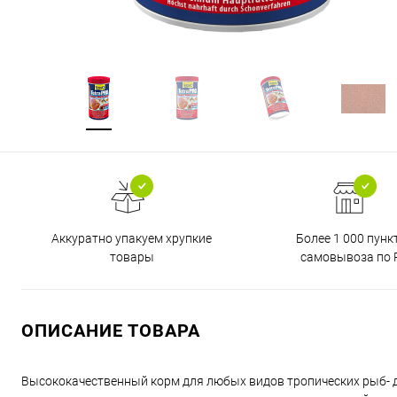
Аккуратно упакуем хрупкие
Более 1 000 пунк
товары
самовывоза по 
ОПИСАНИЕ ТОВАРА
Высококачественный корм для любых видов тропических рыб- д