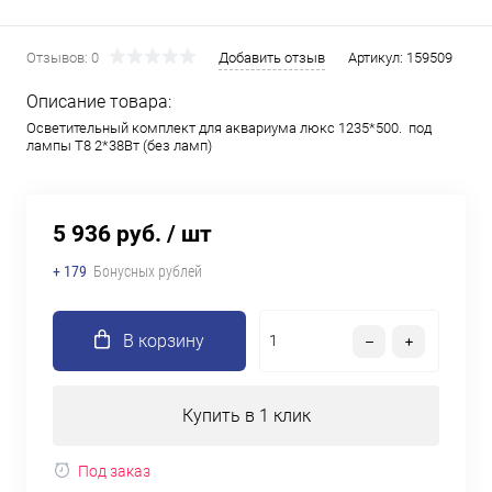
Отзывов: 0
Добавить отзыв
Артикул:
159509
Описание товара:
Осветительный комплект для аквариума люкс 1235*500. под
лампы Т8 2*38Вт (без ламп)
5 936 руб.
/ шт
+ 179
Бонусных рублей
В корзину
Купить в 1 клик
Под заказ