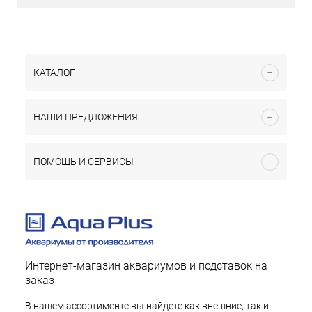
КАТАЛОГ
НАШИ ПРЕДЛОЖЕНИЯ
ПОМОЩЬ И СЕРВИСЫ
Интернет-магазин аквариумов и подставок на
заказ
В нашем ассортименте вы найдете как внешние, так и