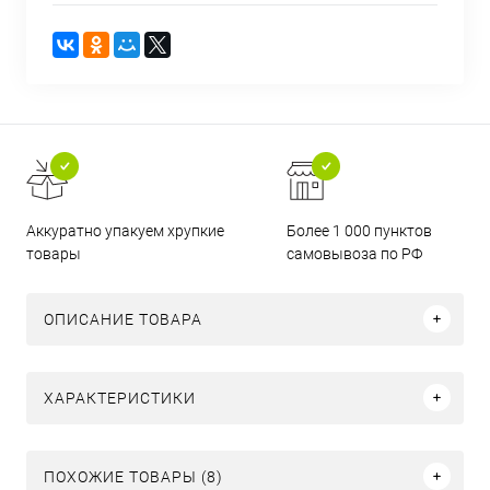
Аккуратно упакуем хрупкие
Более 1 000 пунктов
товары
самовывоза по РФ
ОПИСАНИЕ ТОВАРА
ХАРАКТЕРИСТИКИ
ПОХОЖИЕ ТОВАРЫ (8)