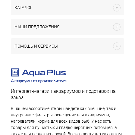
КАТАЛОГ
НАШИ ПРЕДЛОЖЕНИЯ
ПОМОЩЬ И СЕРВИСЫ
Интернет-магазин аквариумов и подставок на
заказ
В нашем ассортименте вы найдете как внешние, так и
внутренние фильтры, освещение для аквариумов,
нагреватели, корма для всех видов рыб. У нас есть
товары для пушистых и гладкошерстных питомцев, а
также для пернатых друзей. Все это доступно как оптом,