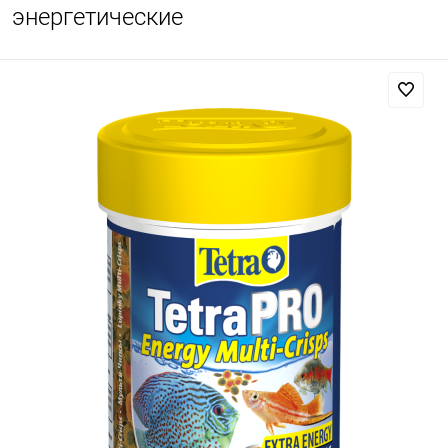
энергетические