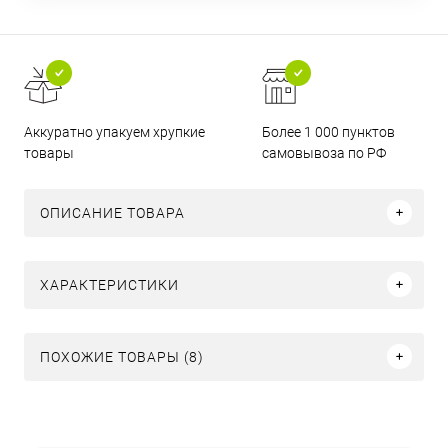
Аккуратно упакуем хрупкие
Более 1 000 пунктов
товары
самовывоза по РФ
ОПИСАНИЕ ТОВАРА
ХАРАКТЕРИСТИКИ
ПОХОЖИЕ ТОВАРЫ (8)