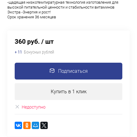
-щадящая низкотемпиратурная технология изготовления для
высокой питательной ценности и стабильности витаминов
Экстра -Энергия и рост!
Срок хранения 36 месяцев
360 руб.
/ шт
+ 11
Бонусных рублей
Подписаться
Купить в 1 клик
Недоступно