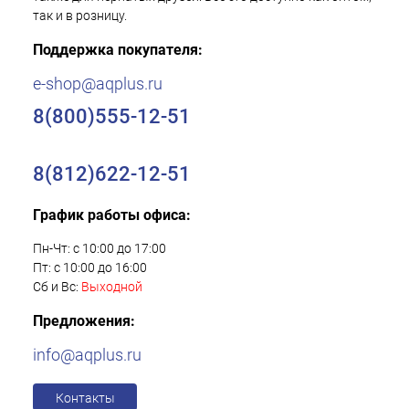
так и в розницу.
Поддержка покупателя:
e-shop@aqplus.ru
8(800)555-12-51
8(812)622-12-51
График работы офиса:
Пн-Чт: с 10:00 до 17:00
Пт: с 10:00 до 16:00
Сб и Вс:
Выходной
Предложения:
info@aqplus.ru
Контакты