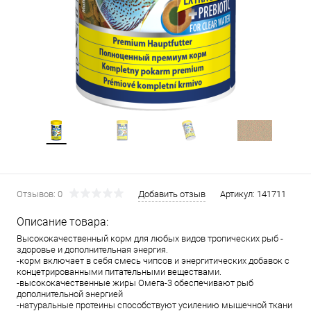
Отзывов: 0
Добавить отзыв
Артикул:
141711
Описание товара:
Высококачественный корм для любых видов тропических рыб -
здоровье и дополнительная энергия.
-корм включает в себя смесь чипсов и энергитических добавок с
концетрированными питательными веществами.
-высококачественные жиры Омега-3 обеспечивают рыб
дополнительной энергией
-натуральные протеины способствуют усилению мышечной ткани