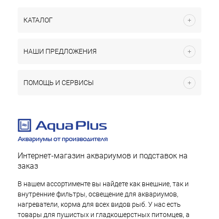
КАТАЛОГ
НАШИ ПРЕДЛОЖЕНИЯ
ПОМОЩЬ И СЕРВИСЫ
Интернет-магазин аквариумов и подставок на
заказ
В нашем ассортименте вы найдете как внешние, так и
внутренние фильтры, освещение для аквариумов,
нагреватели, корма для всех видов рыб. У нас есть
товары для пушистых и гладкошерстных питомцев, а