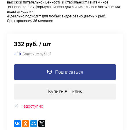
высокой питательной ценности и стабильности витаминов
-инновационная формула чипсов для минимального загрязнения
воды отходами
-идеально подходит для любых видов разноцветных рыб.
Срок хранения 36 месяцев
332 руб.
/ шт
+ 10
Бонусных рублей
Подписаться
Купить в 1 клик
Недоступно