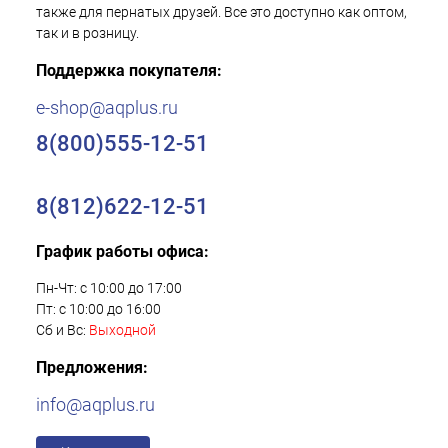
также для пернатых друзей. Все это доступно как оптом,
так и в розницу.
Поддержка покупателя:
e-shop@aqplus.ru
8(800)555-12-51
8(812)622-12-51
График работы офиса:
Пн-Чт: с 10:00 до 17:00
Пт: с 10:00 до 16:00
Сб и Вс:
Выходной
Предложения:
info@aqplus.ru