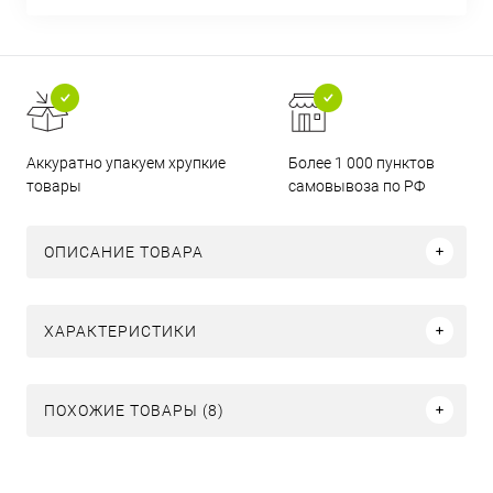
Аккуратно упакуем хрупкие
Более 1 000 пунктов
товары
самовывоза по РФ
ОПИСАНИЕ ТОВАРА
ХАРАКТЕРИСТИКИ
ПОХОЖИЕ ТОВАРЫ (8)