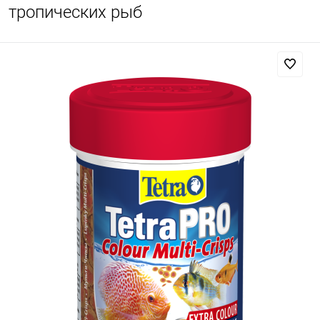
тропических рыб