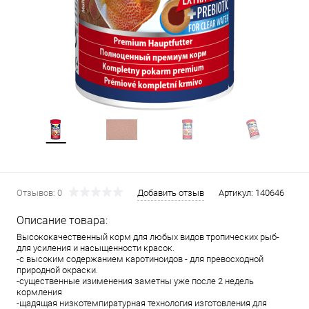
Отзывов: 0
Добавить отзыв
Артикул:
140646
Описание товара:
Высококачественный корм для любых видов тропических рыб-
для усиления и насыщенности красок.
-с высоким содержанием каротиноидов - для превосходной
природной окраски.
-существенные изименения заметны уже после 2 недель
кормления
-щадящая низкотемпиратурная технология изготовления для