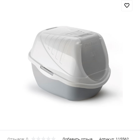
Отзывов: 0
Добавить отзыв
Артикул:
115562