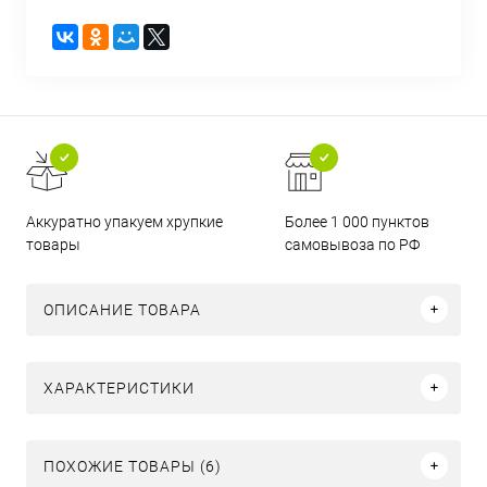
Аккуратно упакуем хрупкие
Более 1 000 пунктов
товары
самовывоза по РФ
ОПИСАНИЕ ТОВАРА
ХАРАКТЕРИСТИКИ
ПОХОЖИЕ ТОВАРЫ (6)