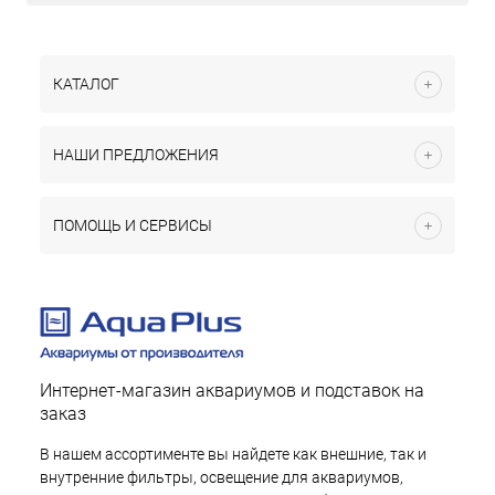
КАТАЛОГ
НАШИ ПРЕДЛОЖЕНИЯ
ПОМОЩЬ И СЕРВИСЫ
Интернет-магазин аквариумов и подставок на
заказ
В нашем ассортименте вы найдете как внешние, так и
внутренние фильтры, освещение для аквариумов,